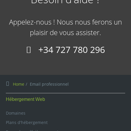
Appelez-nous ! Nous nous ferons un
plaisir de vous assister.
+34 727 780 296
Home
Email professionnel
Hébergement Web
Domaines
Plans d'hébergement