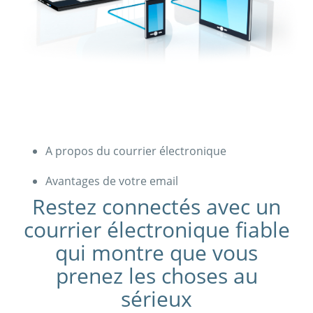
A propos du courrier électronique
Avantages de votre email
Restez connectés avec un
courrier électronique fiable
qui montre que vous
prenez les choses au
sérieux