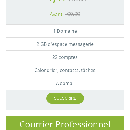
€9.99
Avant
1 Domaine
2 GB d'espace messagerie
22 comptes
Calendrier, contacts, tâches
Webmail
SOUSCRIRE
Courrier Professionnel