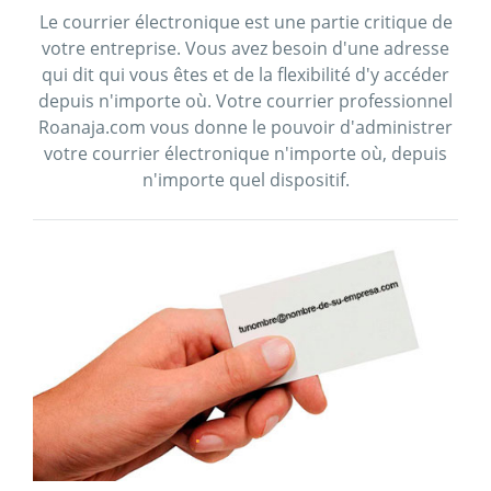
Le courrier électronique est une partie critique de
votre entreprise. Vous avez besoin d'une adresse
qui dit qui vous êtes et de la flexibilité d'y accéder
depuis n'importe où. Votre courrier professionnel
Roanaja.com vous donne le pouvoir d'administrer
votre courrier électronique n'importe où, depuis
n'importe quel dispositif.