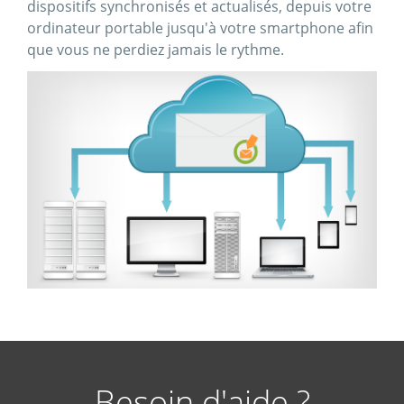
dispositifs synchronisés et actualisés, depuis votre
ordinateur portable jusqu'à votre smartphone afin
que vous ne perdiez jamais le rythme.
Besoin d'aide ?