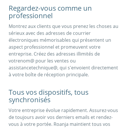
Regardez-vous comme un
professionnel
Montrez aux clients que vous prenez les choses au
sérieux avec des adresses de courrier
électroniques mémorisables qui présentent un
aspect professionnel et promeuvent votre
entreprise. Créez des adresses illimités de
votrenom@ pour les ventes ou
assistancetechnique@, qui s'envoient directement
à votre boîte de réception principale.
Tous vos dispositifs, tous
synchronisés
Votre entreprise évolue rapidement. Assurez-vous
de toujours avoir vos derniers emails et rendez-
vous à votre portée. Roanja maintient tous vos