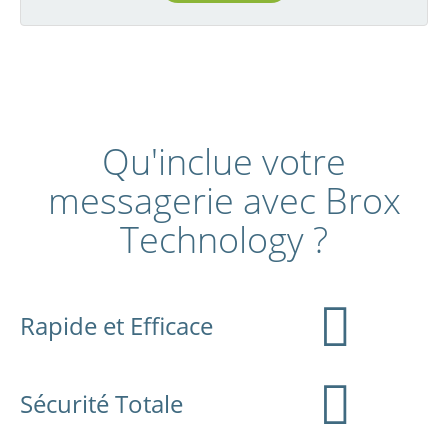
Qu'inclue votre
messagerie avec Brox
Technology ?
Rapide et Efficace
Sécurité Totale