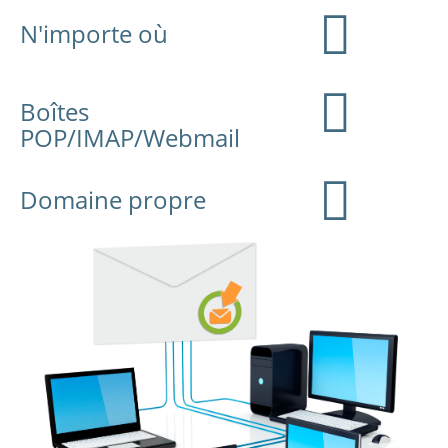
N'importe où
Boîtes
POP/IMAP/Webmail
Domaine propre