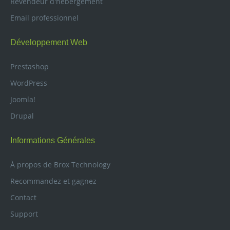
Revendeur d'hébergement
Email professionnel
Développement Web
Prestashop
WordPress
Joomla!
Drupal
Informations Générales
À propos de Brox Technology
Recommandez et gagnez
Contact
Support