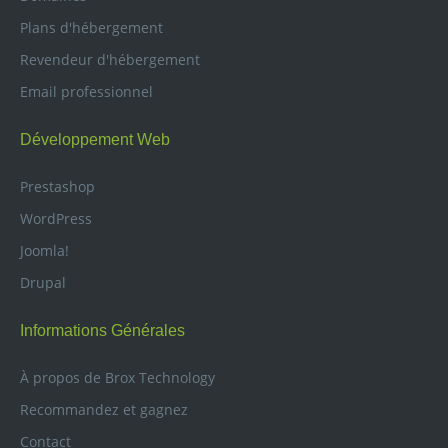
Plans d'hébergement
Revendeur d'hébergement
Email professionnel
Développement Web
Prestashop
WordPress
Joomla!
Drupal
Informations Générales
À propos de Brox Technology
Recommandez et gagnez
Contact