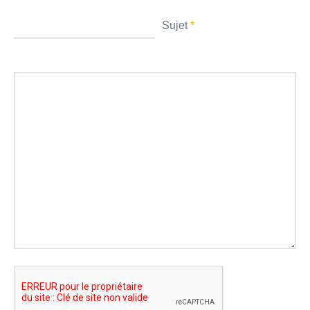
Sujet
*