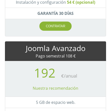
Instalación y configuración
54 € (opcional)
GARANTÍA 30 DÍAS
CONTRATAR
Joomla Avanzado
Pago semestral 108 €
192
€/anual
Nuestra recomendación
5 GB de espacio web.