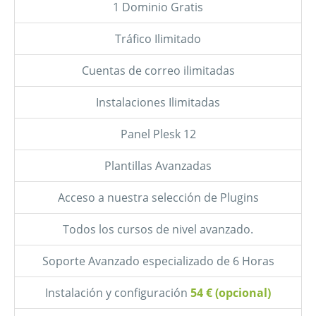
1 Dominio Gratis
Tráfico Ilimitado
Cuentas de correo ilimitadas
Instalaciones Ilimitadas
Panel Plesk 12
Plantillas Avanzadas
Acceso a nuestra selección de Plugins
Todos los cursos de nivel avanzado.
Soporte Avanzado especializado de 6 Horas
Instalación y configuración
54 € (opcional)