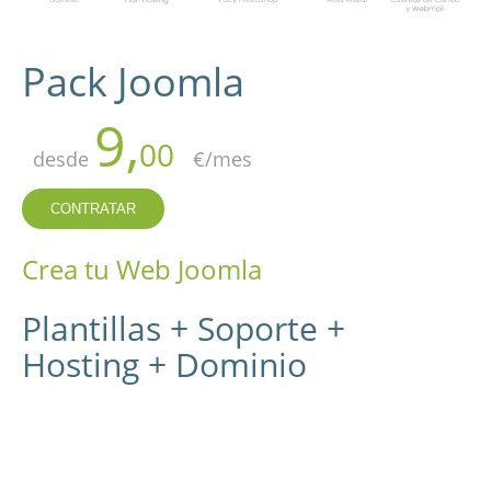
Pack Joomla
9,
00
desde
€/mes
CONTRATAR
Crea tu Web Joomla
Plantillas + Soporte +
Hosting + Dominio