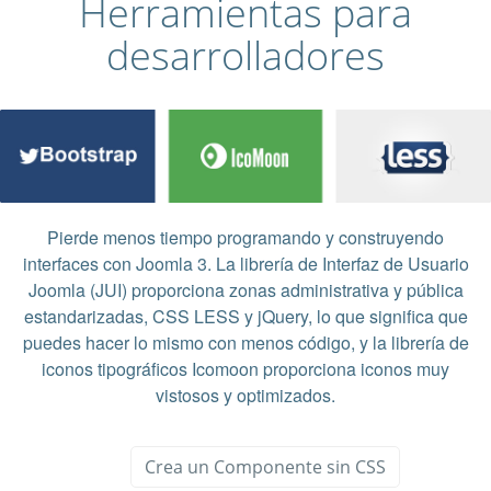
Herramientas para
desarrolladores
Pierde menos tiempo programando y construyendo
interfaces con Joomla 3. La librería de Interfaz de Usuario
Joomla (JUI) proporciona zonas administrativa y pública
estandarizadas, CSS LESS y jQuery, lo que significa que
puedes hacer lo mismo con menos código, y la librería de
iconos tipográficos Icomoon proporciona iconos muy
vistosos y optimizados.
Crea un Componente sin CSS