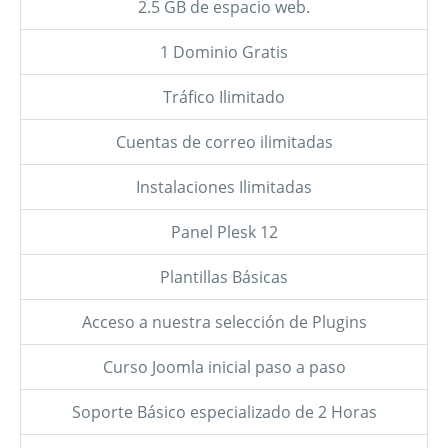
2.5 GB de espacio web.
1 Dominio Gratis
Tráfico Ilimitado
Cuentas de correo ilimitadas
Instalaciones Ilimitadas
Panel Plesk 12
Plantillas Básicas
Acceso a nuestra selección de Plugins
Curso Joomla inicial paso a paso
Soporte Básico especializado de 2 Horas