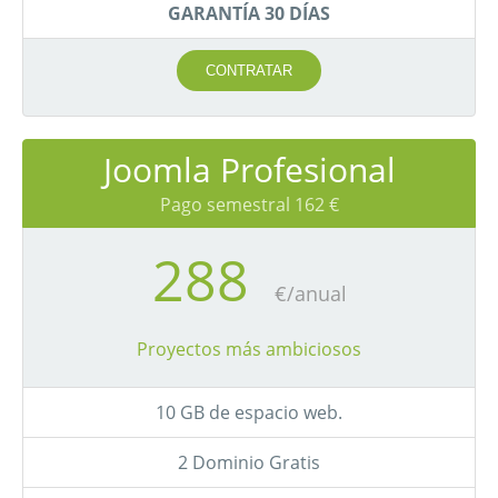
GARANTÍA 30 DÍAS
CONTRATAR
Joomla Profesional
Pago semestral 162 €
288
€/anual
Proyectos más ambiciosos
10 GB de espacio web.
2 Dominio Gratis