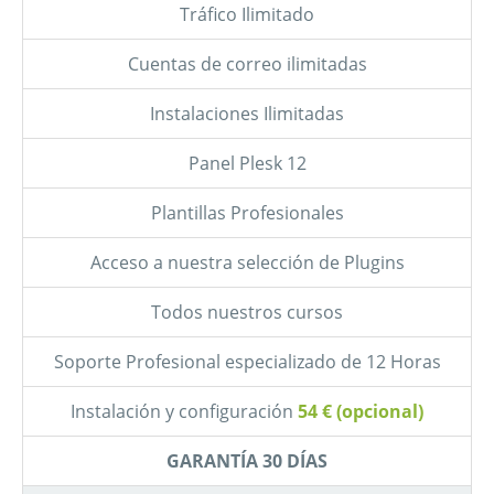
Tráfico Ilimitado
Cuentas de correo ilimitadas
Instalaciones Ilimitadas
Panel Plesk 12
Plantillas Profesionales
Acceso a nuestra selección de Plugins
Todos nuestros cursos
Soporte Profesional especializado de 12 Horas
Instalación y configuración
54 € (opcional)
GARANTÍA 30 DÍAS