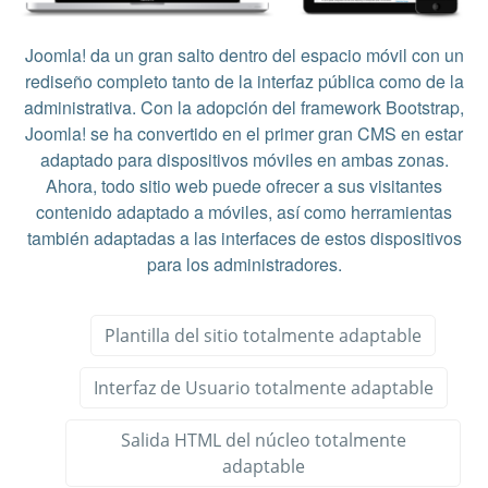
Joomla! da un gran salto dentro del espacio móvil con un
rediseño completo tanto de la interfaz pública como de la
administrativa. Con la adopción del framework Bootstrap,
Joomla! se ha convertido en el primer gran CMS en estar
adaptado para dispositivos móviles en ambas zonas.
Ahora, todo sitio web puede ofrecer a sus visitantes
contenido adaptado a móviles, así como herramientas
también adaptadas a las interfaces de estos dispositivos
para los administradores.
Plantilla del sitio totalmente adaptable
Interfaz de Usuario totalmente adaptable
Salida HTML del núcleo totalmente
adaptable