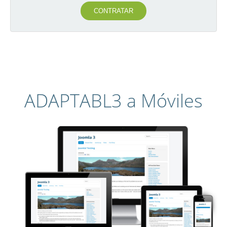
CONTRATAR
ADAPTABL3 a Móviles