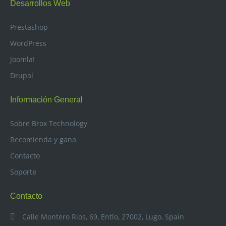
Desarrollos Web
Prestashop
WordPress
Joomla!
Drupal
Información General
Sobre Brox Technology
Recomienda y gana
Contacto
Soporte
Contacto
Calle Montero Rios, 69, Entlo, 27002, Lugo, Spain