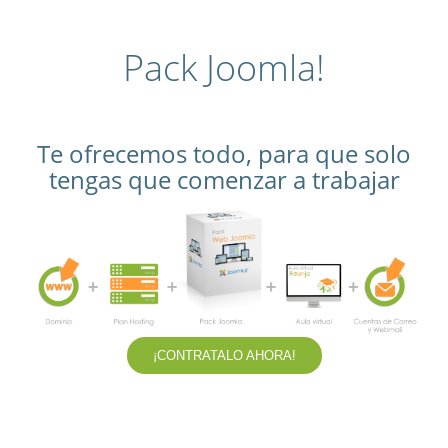
Pack Joomla!
Te ofrecemos todo, para que solo
tengas que comenzar a trabajar
¡CONTRATALO AHORA!