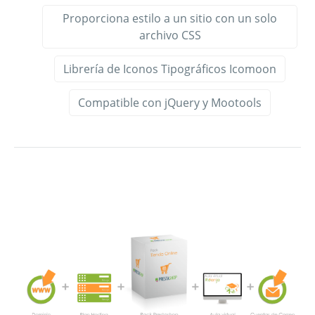
Proporciona estilo a un sitio con un solo
archivo CSS
Librería de Iconos Tipográficos Icomoon
Compatible con jQuery y Mootools