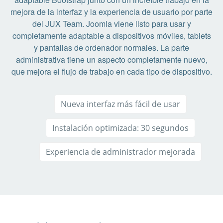
mejora de la interfaz y la experiencia de usuario por parte
del JUX Team. Joomla viene listo para usar y
completamente adaptable a dispositivos móviles, tablets
y pantallas de ordenador normales. La parte
administrativa tiene un aspecto completamente nuevo,
que mejora el flujo de trabajo en cada tipo de dispositivo.
Nueva interfaz más fácil de usar
Instalación optimizada: 30 segundos
Experiencia de administrador mejorada